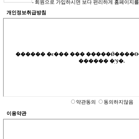
- 회원으로 가입하시면 보다 편리하게 홈페이지를
개인정보취급방침
약관동의
동의하지않음
이용약관