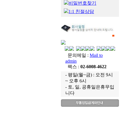
비밀번호찾기
1:1 친절상담
문의메일 :
Mail to
admin
팩스 :
02-6008-4622
- 평일(월~금) : 오전 9시
~ 오후 6시
- 토, 일, 공휴일은휴무입
니다