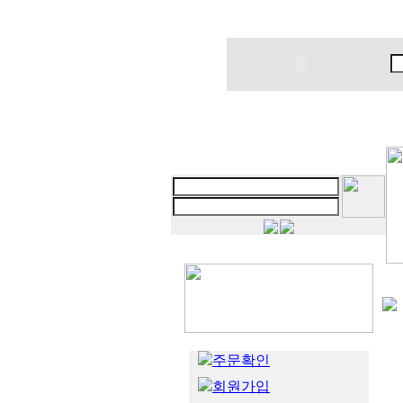
주문확인
회원가입