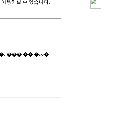
 이용하실 수 있습니다.