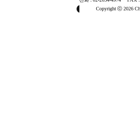
Copyright ⓒ 2026 Chan