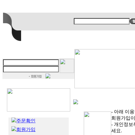
- 아래 이
회원가입이
주문확인
- 개인정
회원가입
세요.